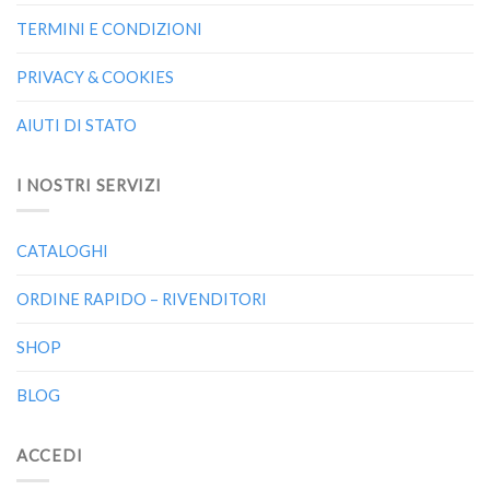
TERMINI E CONDIZIONI
PRIVACY & COOKIES
AIUTI DI STATO
I NOSTRI SERVIZI
CATALOGHI
ORDINE RAPIDO – RIVENDITORI
SHOP
BLOG
ACCEDI