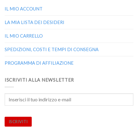
IL MIO ACCOUNT
LA MIA LISTA DEI DESIDERI
IL MIO CARRELLO
SPEDIZIONI, COSTI E TEMPI DI CONSEGNA
PROGRAMMA DI AFFILIAZIONE
ISCRIVITI ALLA NEWSLETTER
ISCRIVITI