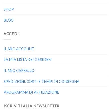
SHOP
BLOG
ACCEDI
IL MIO ACCOUNT
LA MIA LISTA DEI DESIDERI
IL MIO CARRELLO
SPEDIZIONI, COSTI E TEMPI DI CONSEGNA
PROGRAMMA DI AFFILIAZIONE
ISCRIVITI ALLA NEWSLETTER