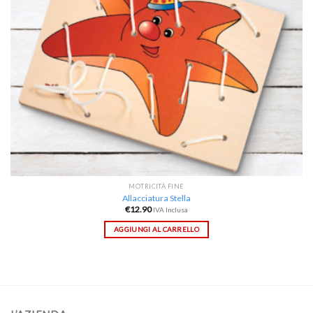
MOTRICITÀ FINE
Allacciatura Stella
€
12.90
IVA Inclusa
AGGIUNGI AL CARRELLO