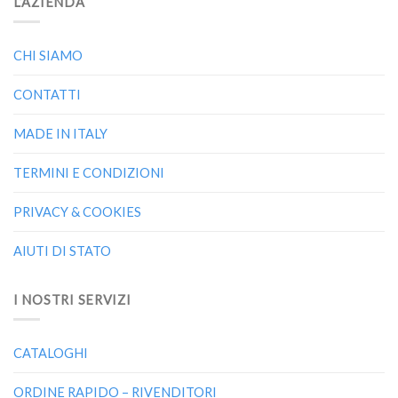
L’AZIENDA
CHI SIAMO
CONTATTI
MADE IN ITALY
TERMINI E CONDIZIONI
PRIVACY & COOKIES
AIUTI DI STATO
I NOSTRI SERVIZI
CATALOGHI
ORDINE RAPIDO – RIVENDITORI