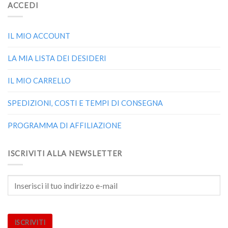
ACCEDI
IL MIO ACCOUNT
LA MIA LISTA DEI DESIDERI
IL MIO CARRELLO
SPEDIZIONI, COSTI E TEMPI DI CONSEGNA
PROGRAMMA DI AFFILIAZIONE
ISCRIVITI ALLA NEWSLETTER
ISCRIVITI