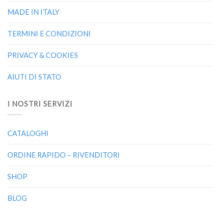
MADE IN ITALY
TERMINI E CONDIZIONI
PRIVACY & COOKIES
AIUTI DI STATO
I NOSTRI SERVIZI
CATALOGHI
ORDINE RAPIDO – RIVENDITORI
SHOP
BLOG