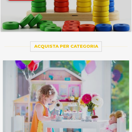
ACQUISTA PER CATEGORIA