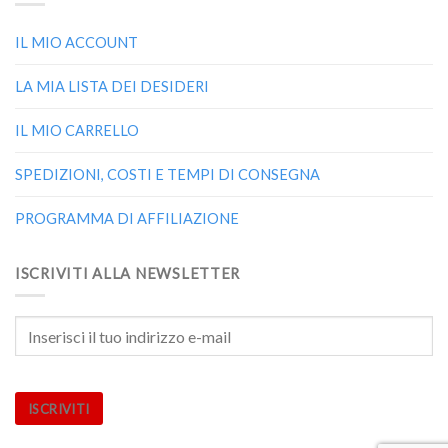
IL MIO ACCOUNT
LA MIA LISTA DEI DESIDERI
IL MIO CARRELLO
SPEDIZIONI, COSTI E TEMPI DI CONSEGNA
PROGRAMMA DI AFFILIAZIONE
ISCRIVITI ALLA NEWSLETTER
ISCRIVITI