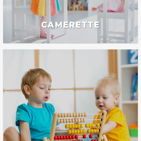
CAMERETTE