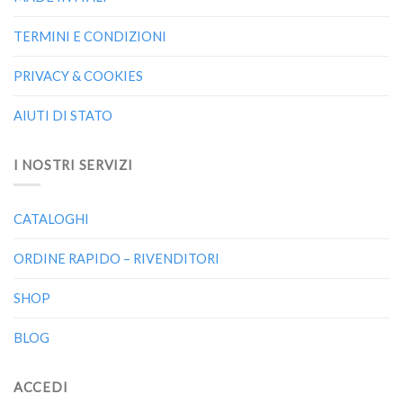
TERMINI E CONDIZIONI
PRIVACY & COOKIES
AIUTI DI STATO
I NOSTRI SERVIZI
CATALOGHI
ORDINE RAPIDO – RIVENDITORI
SHOP
BLOG
ACCEDI