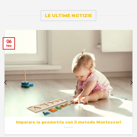
LE ULTIME NOTIZIE
06
Nov
Imparare la geometria con il metodo Montessori