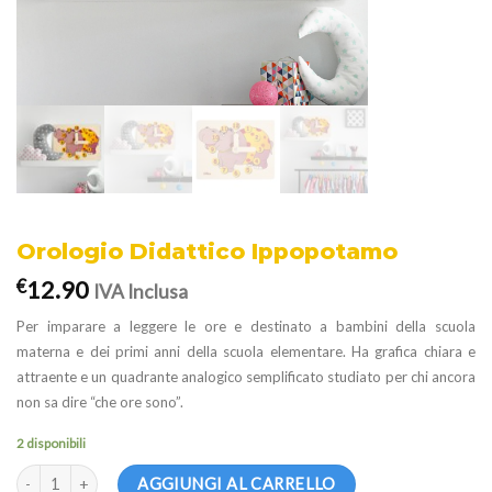
Orologio Didattico Ippopotamo
12.90
€
IVA Inclusa
Per imparare a leggere le ore e destinato a bambini della scuola
materna e dei primi anni della scuola elementare. Ha grafica chiara e
attraente e un quadrante analogico semplificato studiato per chi ancora
non sa dire “che ore sono”.
2 disponibili
Orologio Didattico Ippopotamo quantità
AGGIUNGI AL CARRELLO