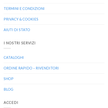
TERMINI E CONDIZIONI
PRIVACY & COOKIES
AIUTI DI STATO
I NOSTRI SERVIZI
CATALOGHI
ORDINE RAPIDO – RIVENDITORI
SHOP
BLOG
ACCEDI