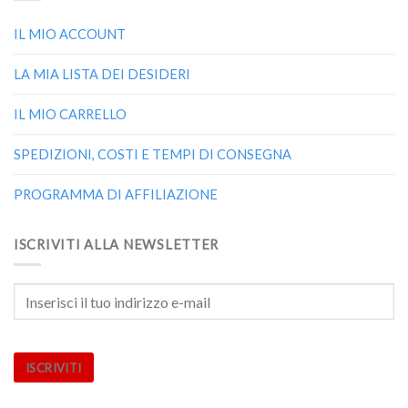
IL MIO ACCOUNT
LA MIA LISTA DEI DESIDERI
IL MIO CARRELLO
SPEDIZIONI, COSTI E TEMPI DI CONSEGNA
PROGRAMMA DI AFFILIAZIONE
ISCRIVITI ALLA NEWSLETTER
ISCRIVITI