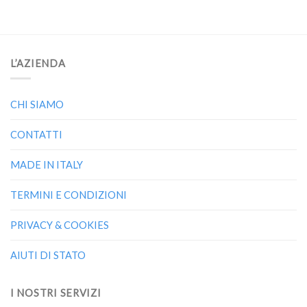
L’AZIENDA
CHI SIAMO
CONTATTI
MADE IN ITALY
TERMINI E CONDIZIONI
PRIVACY & COOKIES
AIUTI DI STATO
I NOSTRI SERVIZI