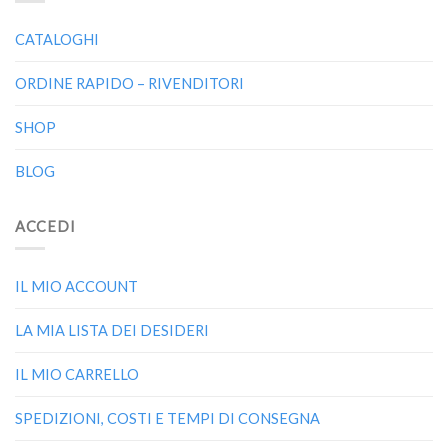
CATALOGHI
ORDINE RAPIDO – RIVENDITORI
SHOP
BLOG
ACCEDI
IL MIO ACCOUNT
LA MIA LISTA DEI DESIDERI
IL MIO CARRELLO
SPEDIZIONI, COSTI E TEMPI DI CONSEGNA