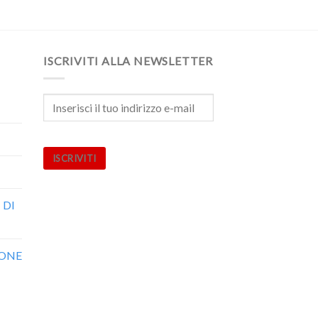
ISCRIVITI ALLA NEWSLETTER
ISCRIVITI
 DI
IONE