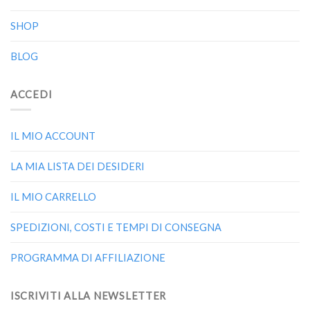
SHOP
BLOG
ACCEDI
IL MIO ACCOUNT
LA MIA LISTA DEI DESIDERI
IL MIO CARRELLO
SPEDIZIONI, COSTI E TEMPI DI CONSEGNA
PROGRAMMA DI AFFILIAZIONE
ISCRIVITI ALLA NEWSLETTER