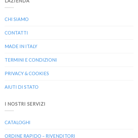
L’AZIENDA
CHI SIAMO
CONTATTI
MADE IN ITALY
TERMINI E CONDIZIONI
PRIVACY & COOKIES
AIUTI DI STATO
I NOSTRI SERVIZI
CATALOGHI
ORDINE RAPIDO – RIVENDITORI