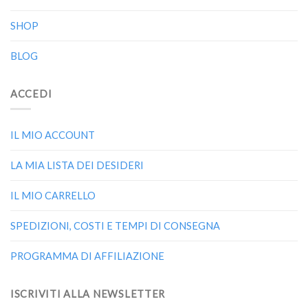
SHOP
BLOG
ACCEDI
IL MIO ACCOUNT
LA MIA LISTA DEI DESIDERI
IL MIO CARRELLO
SPEDIZIONI, COSTI E TEMPI DI CONSEGNA
PROGRAMMA DI AFFILIAZIONE
ISCRIVITI ALLA NEWSLETTER