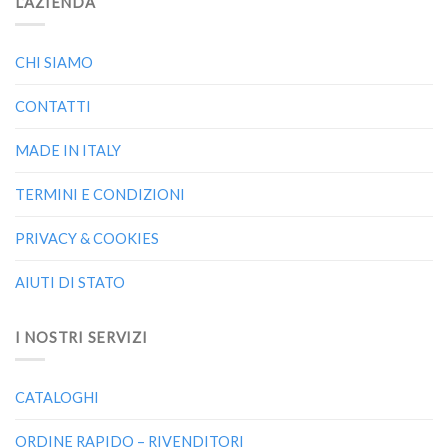
L’AZIENDA
CHI SIAMO
CONTATTI
MADE IN ITALY
TERMINI E CONDIZIONI
PRIVACY & COOKIES
AIUTI DI STATO
I NOSTRI SERVIZI
CATALOGHI
ORDINE RAPIDO – RIVENDITORI