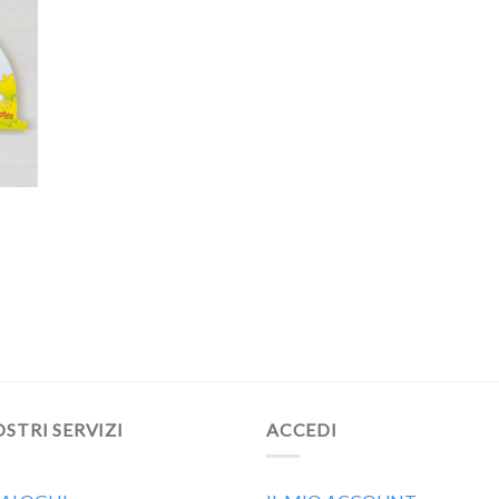
OSTRI SERVIZI
ACCEDI