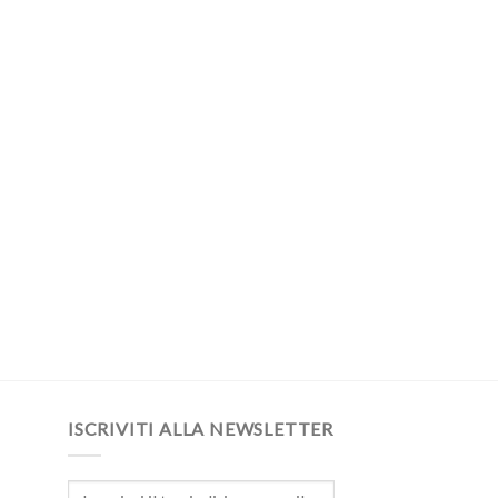
ISCRIVITI ALLA NEWSLETTER