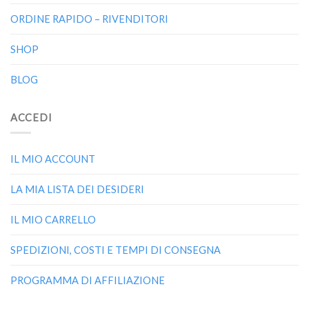
ORDINE RAPIDO – RIVENDITORI
SHOP
BLOG
ACCEDI
IL MIO ACCOUNT
LA MIA LISTA DEI DESIDERI
IL MIO CARRELLO
SPEDIZIONI, COSTI E TEMPI DI CONSEGNA
PROGRAMMA DI AFFILIAZIONE