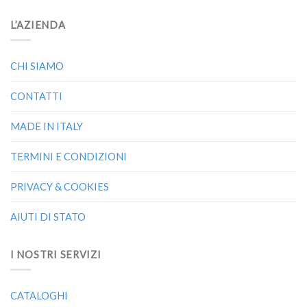
L’AZIENDA
CHI SIAMO
CONTATTI
MADE IN ITALY
TERMINI E CONDIZIONI
PRIVACY & COOKIES
AIUTI DI STATO
I NOSTRI SERVIZI
CATALOGHI