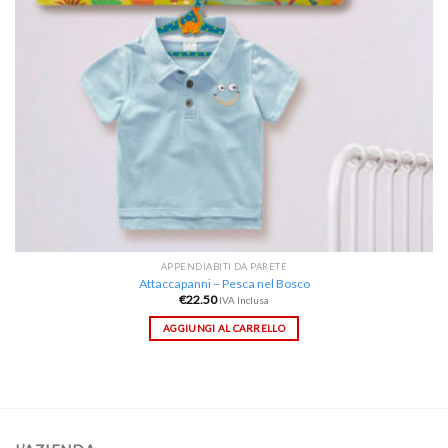
APPENDIABITI DA PARETE
Attaccapanni – Pesca nel Bosco
€
22.50
IVA Inclusa
AGGIUNGI AL CARRELLO