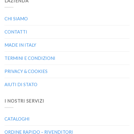
L’AZIENDA
CHI SIAMO
CONTATTI
MADE IN ITALY
TERMINI E CONDIZIONI
PRIVACY & COOKIES
AIUTI DI STATO
I NOSTRI SERVIZI
CATALOGHI
ORDINE RAPIDO – RIVENDITORI