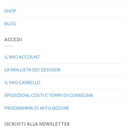
SHOP
BLOG
ACCEDI
IL MIO ACCOUNT
LA MIA LISTA DEI DESIDERI
IL MIO CARRELLO
SPEDIZIONI, COSTI E TEMPI DI CONSEGNA
PROGRAMMA DI AFFILIAZIONE
ISCRIVITI ALLA NEWSLETTER