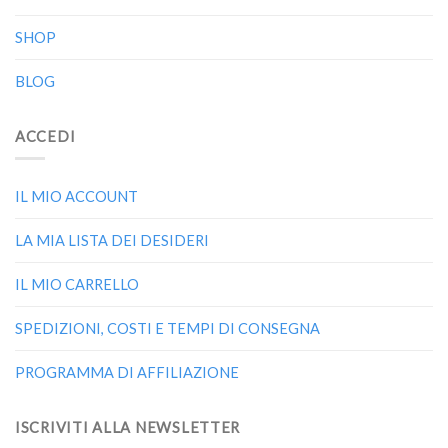
SHOP
BLOG
ACCEDI
IL MIO ACCOUNT
LA MIA LISTA DEI DESIDERI
IL MIO CARRELLO
SPEDIZIONI, COSTI E TEMPI DI CONSEGNA
PROGRAMMA DI AFFILIAZIONE
ISCRIVITI ALLA NEWSLETTER