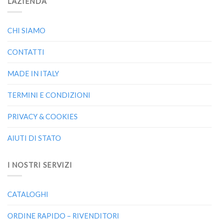
L’AZIENDA
CHI SIAMO
CONTATTI
MADE IN ITALY
TERMINI E CONDIZIONI
PRIVACY & COOKIES
AIUTI DI STATO
I NOSTRI SERVIZI
CATALOGHI
ORDINE RAPIDO – RIVENDITORI