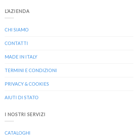
L’AZIENDA
CHI SIAMO
CONTATTI
MADE IN ITALY
TERMINI E CONDIZIONI
PRIVACY & COOKIES
AIUTI DI STATO
I NOSTRI SERVIZI
CATALOGHI