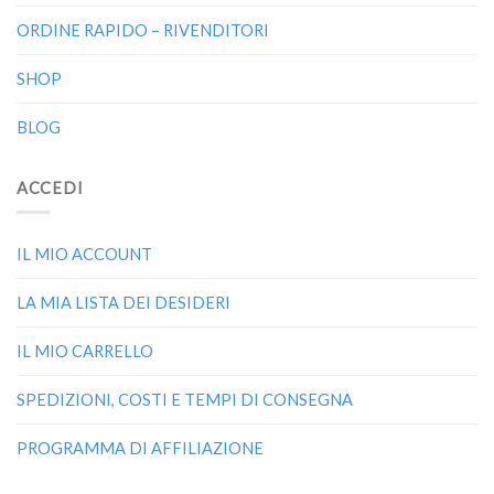
ORDINE RAPIDO – RIVENDITORI
SHOP
BLOG
ACCEDI
IL MIO ACCOUNT
LA MIA LISTA DEI DESIDERI
IL MIO CARRELLO
SPEDIZIONI, COSTI E TEMPI DI CONSEGNA
PROGRAMMA DI AFFILIAZIONE