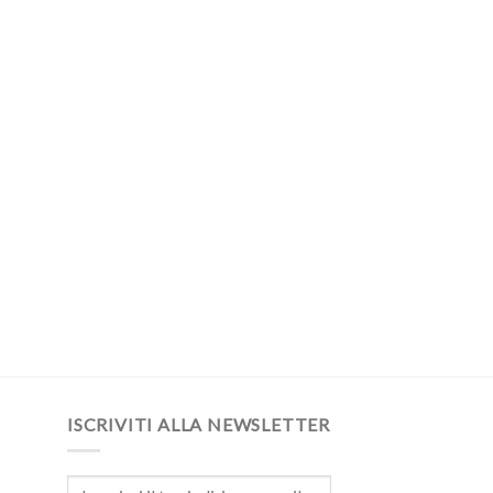
ISCRIVITI ALLA NEWSLETTER