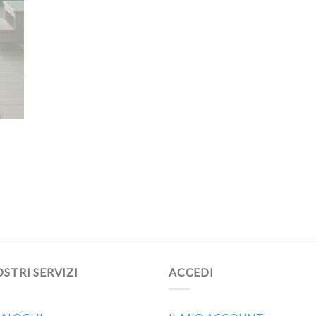
OSTRI SERVIZI
ACCEDI