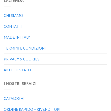
L’AZIENDA
CHI SIAMO
CONTATTI
MADE IN ITALY
TERMINI E CONDIZIONI
PRIVACY & COOKIES
AIUTI DI STATO
I NOSTRI SERVIZI
CATALOGHI
ORDINE RAPIDO – RIVENDITORI