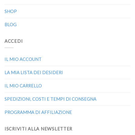
SHOP
BLOG
ACCEDI
IL MIO ACCOUNT
LA MIA LISTA DEI DESIDERI
IL MIO CARRELLO
SPEDIZIONI, COSTI E TEMPI DI CONSEGNA
PROGRAMMA DI AFFILIAZIONE
ISCRIVITI ALLA NEWSLETTER