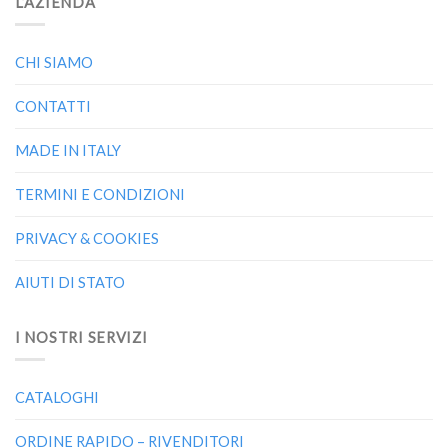
L’AZIENDA
CHI SIAMO
CONTATTI
MADE IN ITALY
TERMINI E CONDIZIONI
PRIVACY & COOKIES
AIUTI DI STATO
I NOSTRI SERVIZI
CATALOGHI
ORDINE RAPIDO – RIVENDITORI