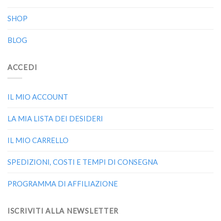
SHOP
BLOG
ACCEDI
IL MIO ACCOUNT
LA MIA LISTA DEI DESIDERI
IL MIO CARRELLO
SPEDIZIONI, COSTI E TEMPI DI CONSEGNA
PROGRAMMA DI AFFILIAZIONE
ISCRIVITI ALLA NEWSLETTER