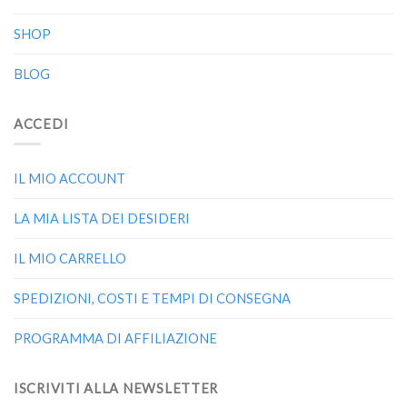
SHOP
BLOG
ACCEDI
IL MIO ACCOUNT
LA MIA LISTA DEI DESIDERI
IL MIO CARRELLO
SPEDIZIONI, COSTI E TEMPI DI CONSEGNA
PROGRAMMA DI AFFILIAZIONE
ISCRIVITI ALLA NEWSLETTER