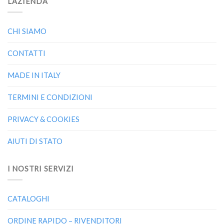
L’AZIENDA
CHI SIAMO
CONTATTI
MADE IN ITALY
TERMINI E CONDIZIONI
PRIVACY & COOKIES
AIUTI DI STATO
I NOSTRI SERVIZI
CATALOGHI
ORDINE RAPIDO – RIVENDITORI