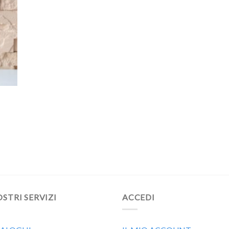
OSTRI SERVIZI
ACCEDI