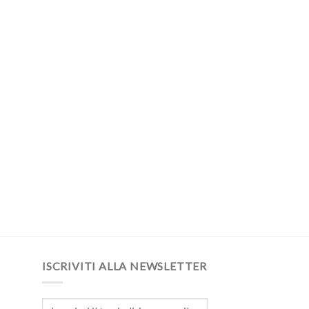
ISCRIVITI ALLA NEWSLETTER