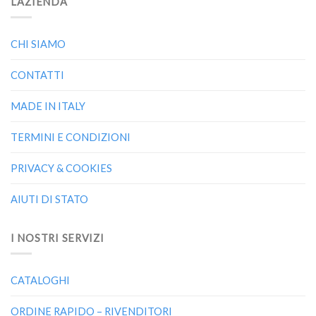
L’AZIENDA
CHI SIAMO
CONTATTI
MADE IN ITALY
TERMINI E CONDIZIONI
PRIVACY & COOKIES
AIUTI DI STATO
I NOSTRI SERVIZI
CATALOGHI
ORDINE RAPIDO – RIVENDITORI