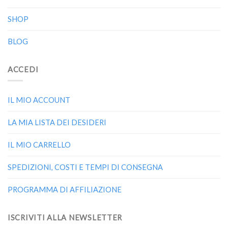
SHOP
BLOG
ACCEDI
IL MIO ACCOUNT
LA MIA LISTA DEI DESIDERI
IL MIO CARRELLO
SPEDIZIONI, COSTI E TEMPI DI CONSEGNA
PROGRAMMA DI AFFILIAZIONE
ISCRIVITI ALLA NEWSLETTER