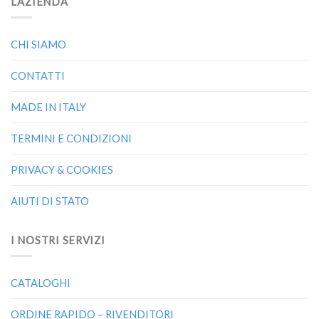
L’AZIENDA
CHI SIAMO
CONTATTI
MADE IN ITALY
TERMINI E CONDIZIONI
PRIVACY & COOKIES
AIUTI DI STATO
I NOSTRI SERVIZI
CATALOGHI
ORDINE RAPIDO – RIVENDITORI