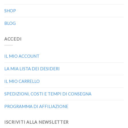
SHOP
BLOG
ACCEDI
IL MIO ACCOUNT
LA MIA LISTA DEI DESIDERI
IL MIO CARRELLO
SPEDIZIONI, COSTI E TEMPI DI CONSEGNA
PROGRAMMA DI AFFILIAZIONE
ISCRIVITI ALLA NEWSLETTER