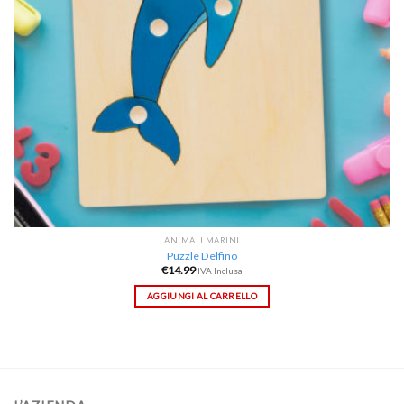
ANIMALI MARINI
Puzzle Delfino
€
14.99
IVA Inclusa
AGGIUNGI AL CARRELLO