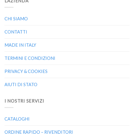
L’AZIENDA
CHI SIAMO
CONTATTI
MADE IN ITALY
TERMINI E CONDIZIONI
PRIVACY & COOKIES
AIUTI DI STATO
I NOSTRI SERVIZI
CATALOGHI
ORDINE RAPIDO – RIVENDITORI