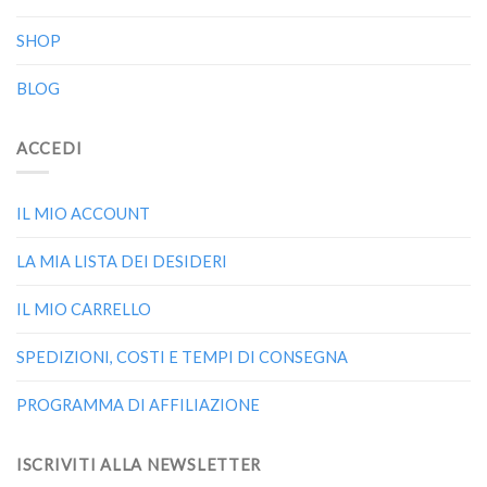
SHOP
BLOG
ACCEDI
IL MIO ACCOUNT
LA MIA LISTA DEI DESIDERI
IL MIO CARRELLO
SPEDIZIONI, COSTI E TEMPI DI CONSEGNA
PROGRAMMA DI AFFILIAZIONE
ISCRIVITI ALLA NEWSLETTER