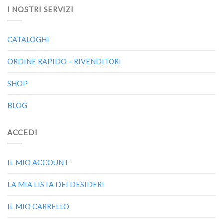
I NOSTRI SERVIZI
CATALOGHI
ORDINE RAPIDO – RIVENDITORI
SHOP
BLOG
ACCEDI
IL MIO ACCOUNT
LA MIA LISTA DEI DESIDERI
IL MIO CARRELLO