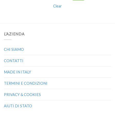
Clear
L’AZIENDA
CHI SIAMO
CONTATTI
MADE IN ITALY
TERMINI E CONDIZIONI
PRIVACY & COOKIES
AIUTI DI STATO