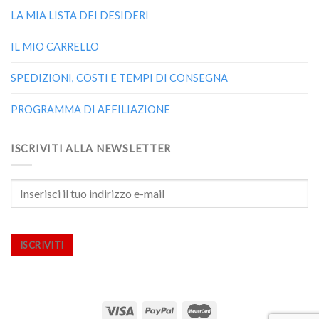
LA MIA LISTA DEI DESIDERI
IL MIO CARRELLO
SPEDIZIONI, COSTI E TEMPI DI CONSEGNA
PROGRAMMA DI AFFILIAZIONE
ISCRIVITI ALLA NEWSLETTER
ISCRIVITI