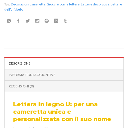
Tag:
Decorazioni camerette
,
Giocare con le lettere
,
Lettere decorative
,
Lettere
dell'alfabeto
DESCRIZIONE
INFORMAZIONI AGGIUNTIVE
RECENSIONI (0)
Lettera in legno U: per una
cameretta unica e
personalizzata con il suo nome