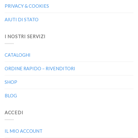
PRIVACY & COOKIES
AIUTI DI STATO
I NOSTRI SERVIZI
CATALOGHI
ORDINE RAPIDO – RIVENDITORI
SHOP
BLOG
ACCEDI
IL MIO ACCOUNT