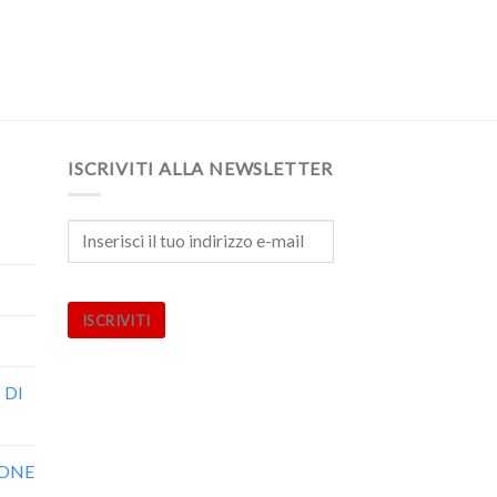
ISCRIVITI ALLA NEWSLETTER
ISCRIVITI
 DI
IONE