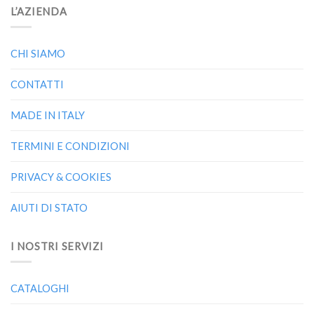
L’AZIENDA
CHI SIAMO
CONTATTI
MADE IN ITALY
TERMINI E CONDIZIONI
PRIVACY & COOKIES
AIUTI DI STATO
I NOSTRI SERVIZI
CATALOGHI