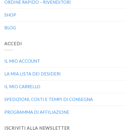
ORDINE RAPIDO – RIVENDITORI
SHOP
BLOG
ACCEDI
IL MIO ACCOUNT
LA MIA LISTA DEI DESIDERI
IL MIO CARRELLO
SPEDIZIONI, COSTI E TEMPI DI CONSEGNA
PROGRAMMA DI AFFILIAZIONE
ISCRIVITI ALLA NEWSLETTER