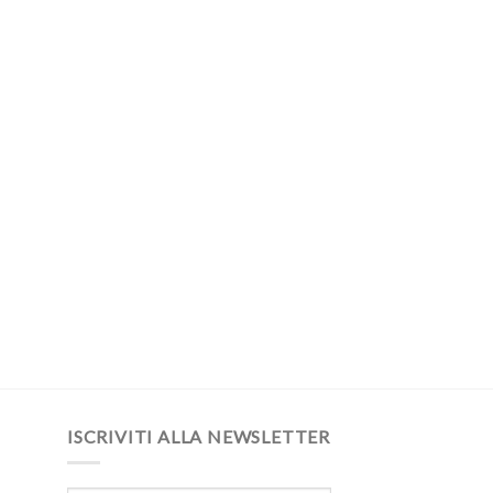
ISCRIVITI ALLA NEWSLETTER