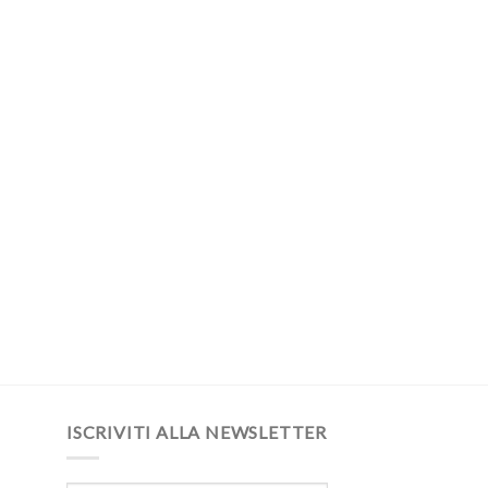
ISCRIVITI ALLA NEWSLETTER