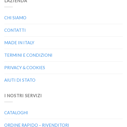
L’AZIENDA
CHI SIAMO
CONTATTI
MADE IN ITALY
TERMINI E CONDIZIONI
PRIVACY & COOKIES
AIUTI DI STATO
I NOSTRI SERVIZI
CATALOGHI
ORDINE RAPIDO – RIVENDITORI