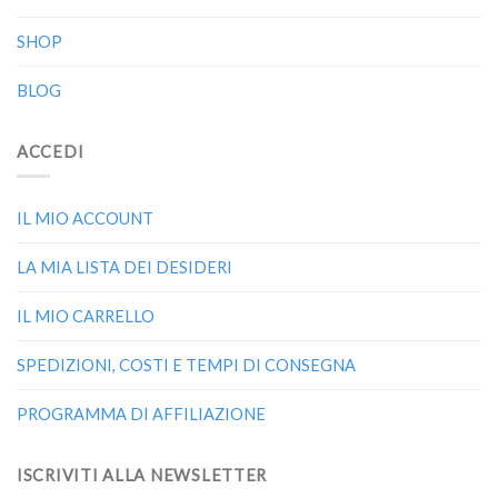
SHOP
BLOG
ACCEDI
IL MIO ACCOUNT
LA MIA LISTA DEI DESIDERI
IL MIO CARRELLO
SPEDIZIONI, COSTI E TEMPI DI CONSEGNA
PROGRAMMA DI AFFILIAZIONE
ISCRIVITI ALLA NEWSLETTER