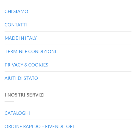
CHI SIAMO
CONTATTI
MADE IN ITALY
TERMINI E CONDIZIONI
PRIVACY & COOKIES
AIUTI DI STATO
I NOSTRI SERVIZI
CATALOGHI
ORDINE RAPIDO – RIVENDITORI