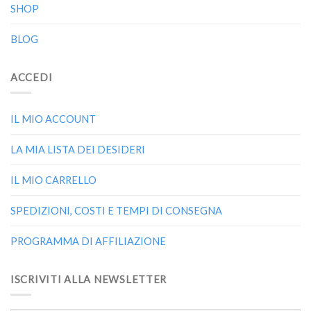
SHOP
BLOG
ACCEDI
IL MIO ACCOUNT
LA MIA LISTA DEI DESIDERI
IL MIO CARRELLO
SPEDIZIONI, COSTI E TEMPI DI CONSEGNA
PROGRAMMA DI AFFILIAZIONE
ISCRIVITI ALLA NEWSLETTER