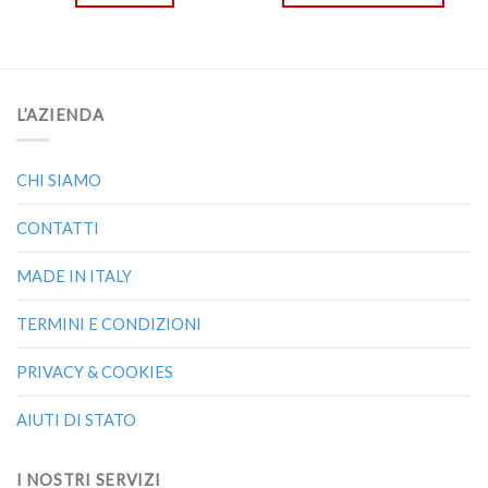
L’AZIENDA
CHI SIAMO
CONTATTI
MADE IN ITALY
TERMINI E CONDIZIONI
PRIVACY & COOKIES
AIUTI DI STATO
I NOSTRI SERVIZI