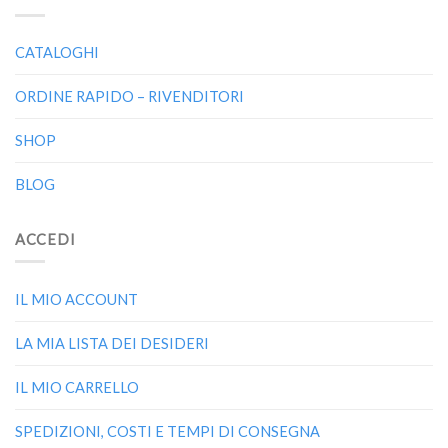
CATALOGHI
ORDINE RAPIDO – RIVENDITORI
SHOP
BLOG
ACCEDI
IL MIO ACCOUNT
LA MIA LISTA DEI DESIDERI
IL MIO CARRELLO
SPEDIZIONI, COSTI E TEMPI DI CONSEGNA