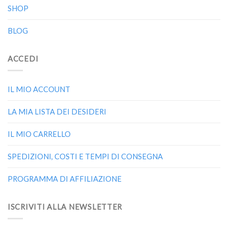
SHOP
BLOG
ACCEDI
IL MIO ACCOUNT
LA MIA LISTA DEI DESIDERI
IL MIO CARRELLO
SPEDIZIONI, COSTI E TEMPI DI CONSEGNA
PROGRAMMA DI AFFILIAZIONE
ISCRIVITI ALLA NEWSLETTER