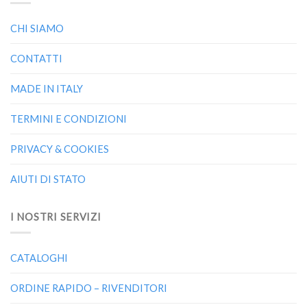
CHI SIAMO
CONTATTI
MADE IN ITALY
TERMINI E CONDIZIONI
PRIVACY & COOKIES
AIUTI DI STATO
I NOSTRI SERVIZI
CATALOGHI
ORDINE RAPIDO – RIVENDITORI