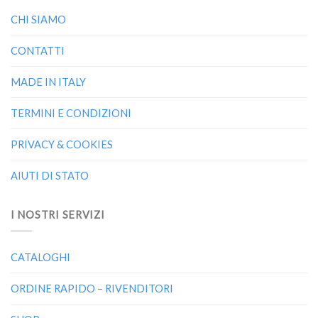
CHI SIAMO
CONTATTI
MADE IN ITALY
TERMINI E CONDIZIONI
PRIVACY & COOKIES
AIUTI DI STATO
I NOSTRI SERVIZI
CATALOGHI
ORDINE RAPIDO – RIVENDITORI