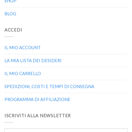
SHOP
BLOG
ACCEDI
IL MIO ACCOUNT
LA MIA LISTA DEI DESIDERI
IL MIO CARRELLO
SPEDIZIONI, COSTI E TEMPI DI CONSEGNA
PROGRAMMA DI AFFILIAZIONE
ISCRIVITI ALLA NEWSLETTER