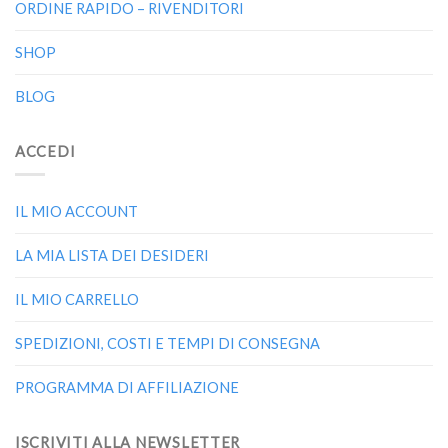
ORDINE RAPIDO – RIVENDITORI
SHOP
BLOG
ACCEDI
IL MIO ACCOUNT
LA MIA LISTA DEI DESIDERI
IL MIO CARRELLO
SPEDIZIONI, COSTI E TEMPI DI CONSEGNA
PROGRAMMA DI AFFILIAZIONE
ISCRIVITI ALLA NEWSLETTER