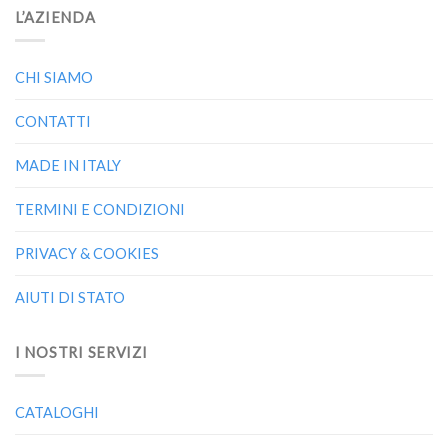
L’AZIENDA
CHI SIAMO
CONTATTI
MADE IN ITALY
TERMINI E CONDIZIONI
PRIVACY & COOKIES
AIUTI DI STATO
I NOSTRI SERVIZI
CATALOGHI