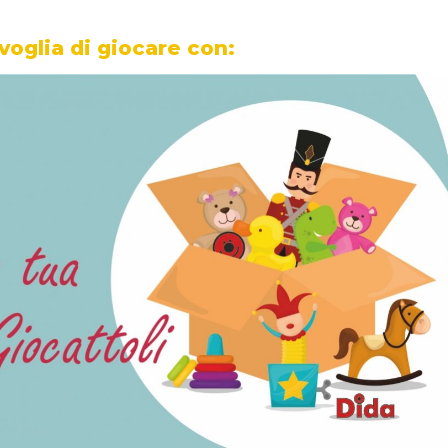
 voglia di giocare con: