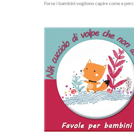
Forse i bambini vogliono capire come e perché