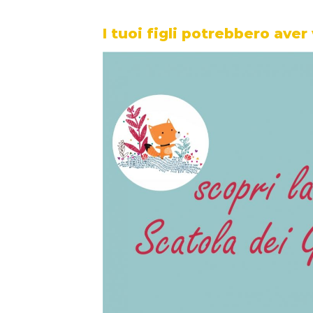
I tuoi figli potrebbero aver