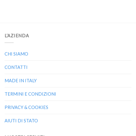
L’AZIENDA
CHI SIAMO
CONTATTI
MADE IN ITALY
TERMINI E CONDIZIONI
PRIVACY & COOKIES
AIUTI DI STATO