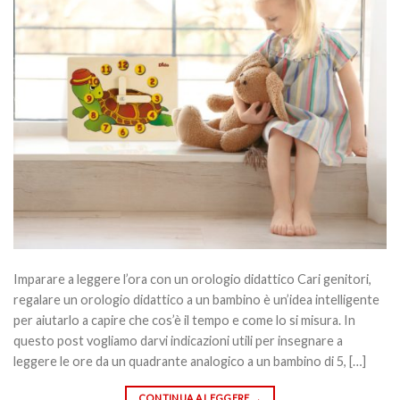
Imparare a leggere l’ora con un orologio didattico Cari genitori,
regalare un orologio didattico a un bambino è un’idea intelligente
per aiutarlo a capire che cos’è il tempo e come lo si misura. In
questo post vogliamo darvi indicazioni utili per insegnare a
leggere le ore da un quadrante analogico a un bambino di 5, […]
CONTINUA A LEGGERE
→