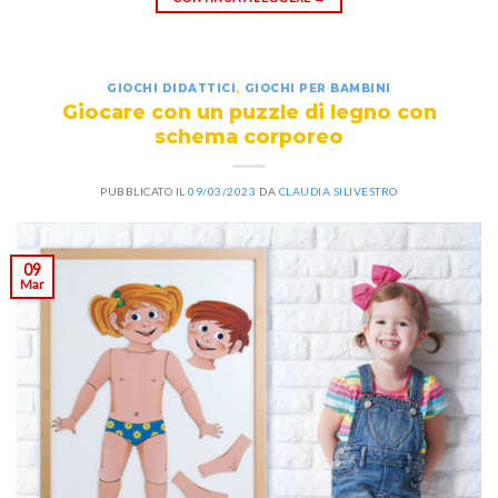
GIOCHI DIDATTICI
,
GIOCHI PER BAMBINI
Giocare con un puzzle di legno con
schema corporeo
PUBBLICATO IL
09/03/2023
DA
CLAUDIA SILIVESTRO
09
Mar