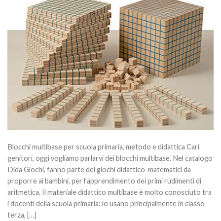
Blocchi multibase per scuola primaria, metodo e didattica Cari
genitori, oggi vogliamo parlarvi dei blocchi multibase. Nel catalogo
Dida Giochi, fanno parte dei giochi didattico-matematici da
proporre ai bambini, per l’apprendimento dei primi rudimenti di
aritmetica. Il materiale didattico multibase è molto conosciuto tra
i docenti della scuola primaria: lo usano principalmente in classe
terza, […]