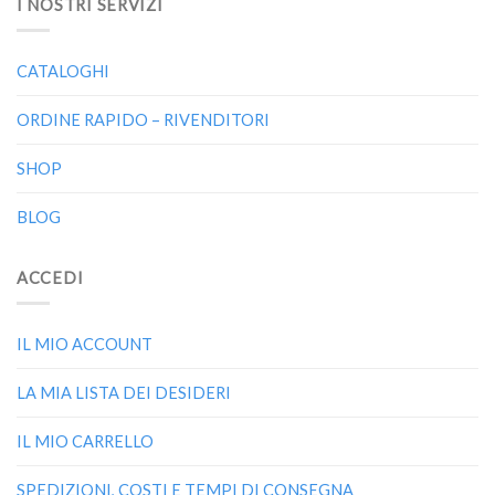
I NOSTRI SERVIZI
CATALOGHI
ORDINE RAPIDO – RIVENDITORI
SHOP
BLOG
ACCEDI
IL MIO ACCOUNT
LA MIA LISTA DEI DESIDERI
IL MIO CARRELLO
SPEDIZIONI, COSTI E TEMPI DI CONSEGNA