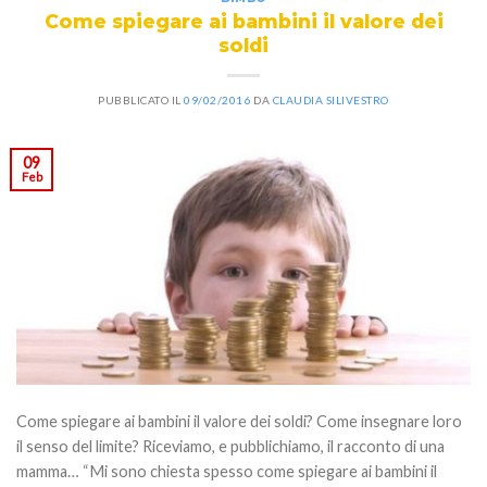
Come spiegare ai bambini il valore dei
soldi
PUBBLICATO IL
09/02/2016
DA
CLAUDIA SILIVESTRO
09
Feb
Come spiegare ai bambini il valore dei soldi? Come insegnare loro
il senso del limite? Riceviamo, e pubblichiamo, il racconto di una
mamma… “Mi sono chiesta spesso come spiegare ai bambini il