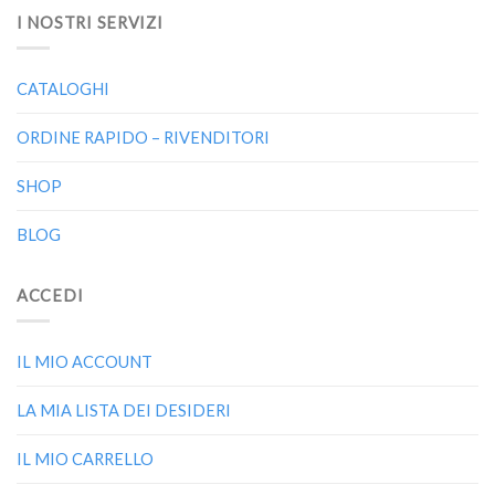
I NOSTRI SERVIZI
CATALOGHI
ORDINE RAPIDO – RIVENDITORI
SHOP
BLOG
ACCEDI
IL MIO ACCOUNT
LA MIA LISTA DEI DESIDERI
IL MIO CARRELLO