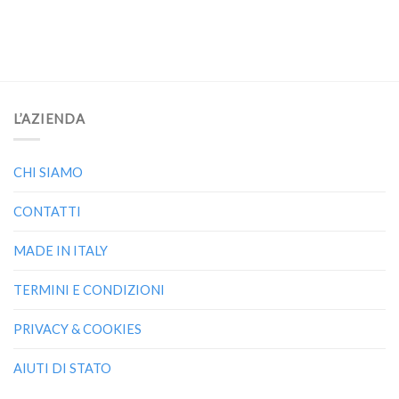
L’AZIENDA
CHI SIAMO
CONTATTI
MADE IN ITALY
TERMINI E CONDIZIONI
PRIVACY & COOKIES
AIUTI DI STATO