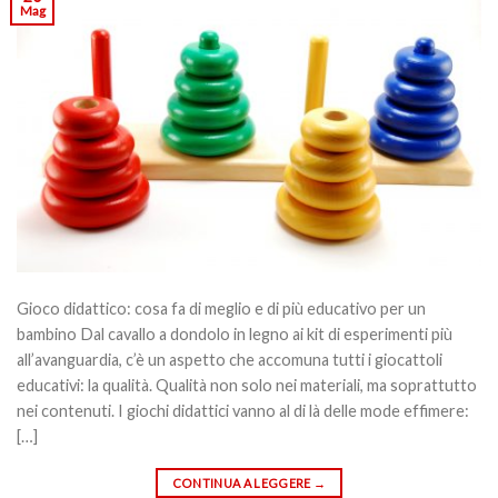
Mag
Gioco didattico: cosa fa di meglio e di più educativo per un
bambino Dal cavallo a dondolo in legno ai kit di esperimenti più
all’avanguardia, c’è un aspetto che accomuna tutti i giocattoli
educativi: la qualità. Qualità non solo nei materiali, ma soprattutto
nei contenuti. I giochi didattici vanno al di là delle mode effimere:
[…]
CONTINUA A LEGGERE
→