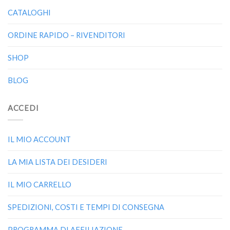
CATALOGHI
ORDINE RAPIDO – RIVENDITORI
SHOP
BLOG
ACCEDI
IL MIO ACCOUNT
LA MIA LISTA DEI DESIDERI
IL MIO CARRELLO
SPEDIZIONI, COSTI E TEMPI DI CONSEGNA
PROGRAMMA DI AFFILIAZIONE