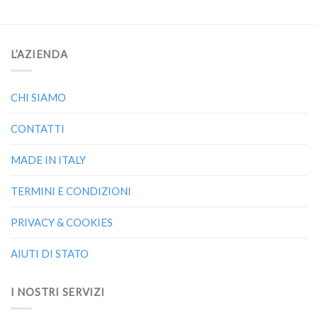
L’AZIENDA
CHI SIAMO
CONTATTI
MADE IN ITALY
TERMINI E CONDIZIONI
PRIVACY & COOKIES
AIUTI DI STATO
I NOSTRI SERVIZI