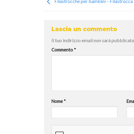
Filastrocche per bambini – Filastrocca 
Lascia un commento
Il tuo indirizzo email non sarà pubblicato
Commento
*
Nome
*
Ema