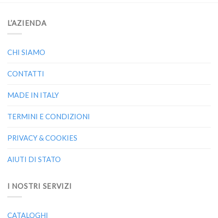
L’AZIENDA
CHI SIAMO
CONTATTI
MADE IN ITALY
TERMINI E CONDIZIONI
PRIVACY & COOKIES
AIUTI DI STATO
I NOSTRI SERVIZI
CATALOGHI