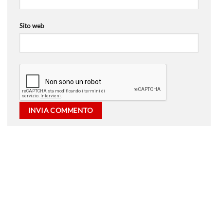
Sito web