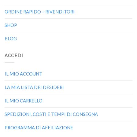
ORDINE RAPIDO – RIVENDITORI
SHOP
BLOG
ACCEDI
IL MIO ACCOUNT
LA MIA LISTA DEI DESIDERI
IL MIO CARRELLO
SPEDIZIONI, COSTI E TEMPI DI CONSEGNA
PROGRAMMA DI AFFILIAZIONE