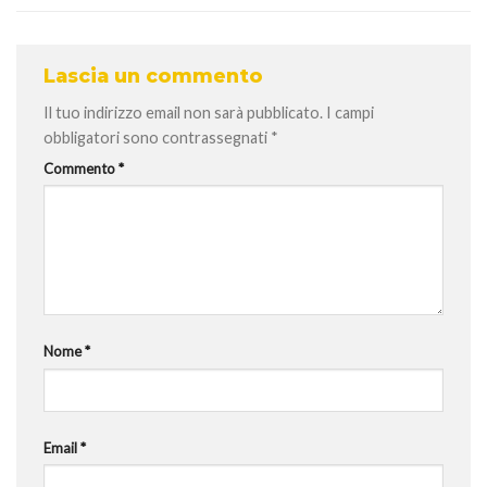
Lascia un commento
Il tuo indirizzo email non sarà pubblicato.
I campi
obbligatori sono contrassegnati
*
Commento
*
Nome
*
Email
*