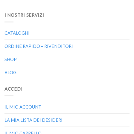
I NOSTRI SERVIZI
CATALOGHI
ORDINE RAPIDO – RIVENDITORI
SHOP
BLOG
ACCEDI
IL MIO ACCOUNT
LA MIA LISTA DEI DESIDERI
IL MIO CARRELLO