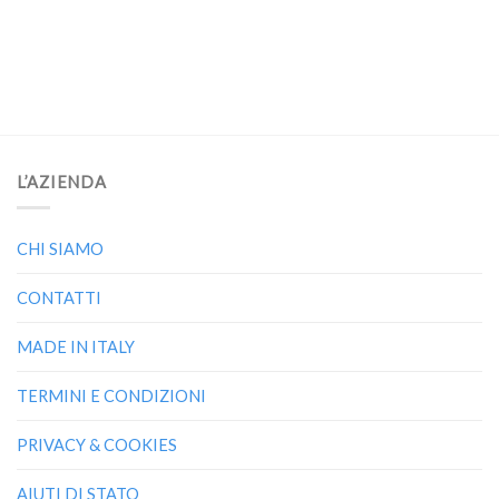
L’AZIENDA
CHI SIAMO
CONTATTI
MADE IN ITALY
TERMINI E CONDIZIONI
PRIVACY & COOKIES
AIUTI DI STATO