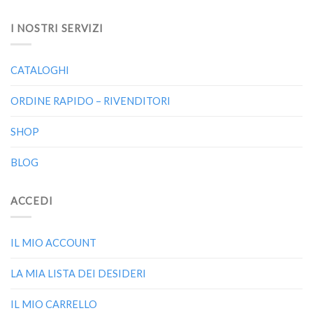
I NOSTRI SERVIZI
CATALOGHI
ORDINE RAPIDO – RIVENDITORI
SHOP
BLOG
ACCEDI
IL MIO ACCOUNT
LA MIA LISTA DEI DESIDERI
IL MIO CARRELLO