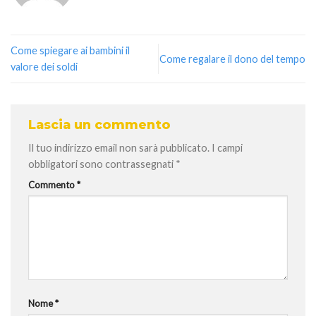
Come spiegare ai bambini il
Come regalare il dono del tempo
valore dei soldi
Lascia un commento
Il tuo indirizzo email non sarà pubblicato.
I campi
obbligatori sono contrassegnati
*
Commento
*
Nome
*