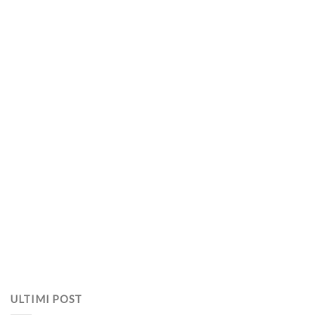
ULTIMI POST