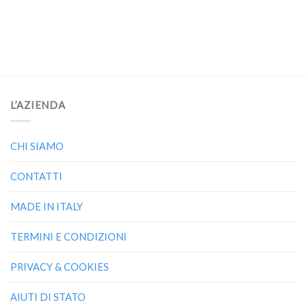
L’AZIENDA
CHI SIAMO
CONTATTI
MADE IN ITALY
TERMINI E CONDIZIONI
PRIVACY & COOKIES
AIUTI DI STATO