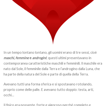
In un tempo lontano lontano, gli uomini erano di tre sessi, cioè
maschi, femmine
e
androgini
; questi ultimi presentavano in
contemporanea caratteristiche maschili e femminili. Il maschile era
nato dal Sole, il femminile dalla Terra e l’androgino dalla Luna, che
ha parte della natura del Sole e parte di quella della Terra.
Avevano tutti una forma sferica e si spostavano rotolando,
proprio come delle palle. E avevano tutto doppio: testa, arti,
occhi…
Il fisico era possente, forte e vigoroso perché completo e