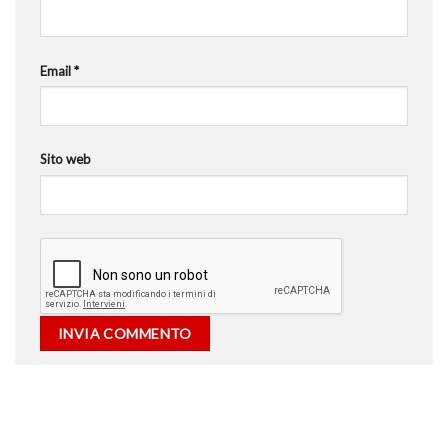
Email
*
Sito web