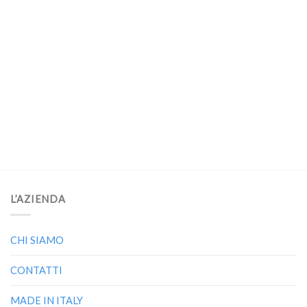
L’AZIENDA
CHI SIAMO
CONTATTI
MADE IN ITALY