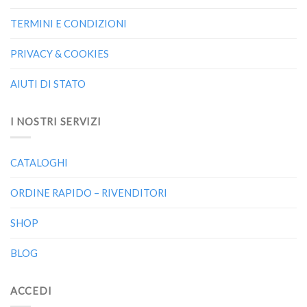
TERMINI E CONDIZIONI
PRIVACY & COOKIES
AIUTI DI STATO
I NOSTRI SERVIZI
CATALOGHI
ORDINE RAPIDO – RIVENDITORI
SHOP
BLOG
ACCEDI