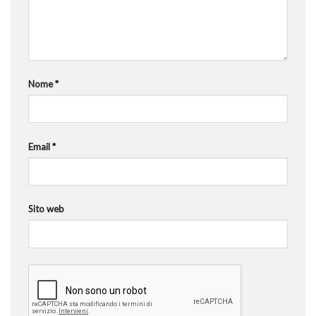
Nome
*
Email
*
Sito web