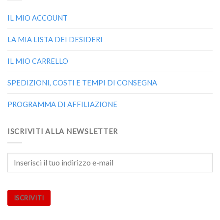
IL MIO ACCOUNT
LA MIA LISTA DEI DESIDERI
IL MIO CARRELLO
SPEDIZIONI, COSTI E TEMPI DI CONSEGNA
PROGRAMMA DI AFFILIAZIONE
ISCRIVITI ALLA NEWSLETTER
ISCRIVITI