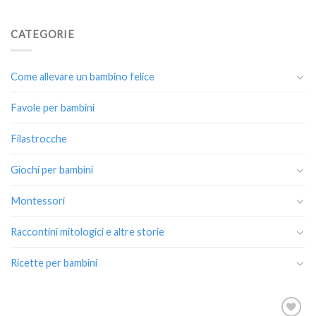
CATEGORIE
Come allevare un bambino felice
Favole per bambini
Filastrocche
Giochi per bambini
Montessori
Raccontini mitologici e altre storie
Ricette per bambini