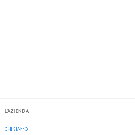
L’AZIENDA
CHI SIAMO