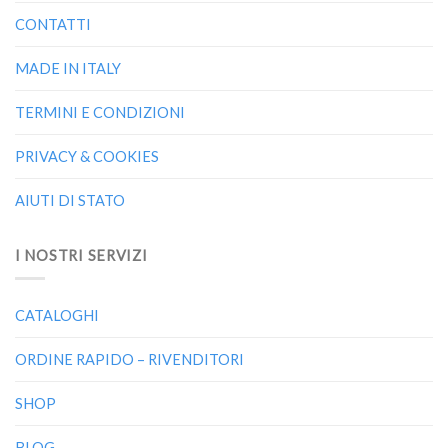
CONTATTI
MADE IN ITALY
TERMINI E CONDIZIONI
PRIVACY & COOKIES
AIUTI DI STATO
I NOSTRI SERVIZI
CATALOGHI
ORDINE RAPIDO – RIVENDITORI
SHOP
BLOG