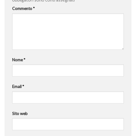
Commento
*
Nome
*
Email
*
Sito web