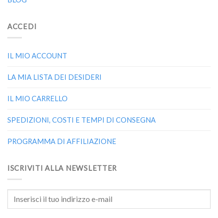
ACCEDI
IL MIO ACCOUNT
LA MIA LISTA DEI DESIDERI
IL MIO CARRELLO
SPEDIZIONI, COSTI E TEMPI DI CONSEGNA
PROGRAMMA DI AFFILIAZIONE
ISCRIVITI ALLA NEWSLETTER